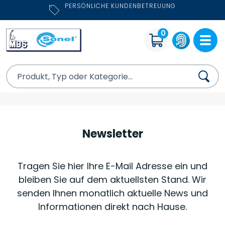
PERSÖNLICHE KUNDENBETREUUNG
0
Newsletter
Tragen Sie hier Ihre E-Mail Adresse ein und
bleiben Sie auf dem aktuellsten Stand. Wir
senden Ihnen monatlich aktuelle News und
Informationen direkt nach Hause.