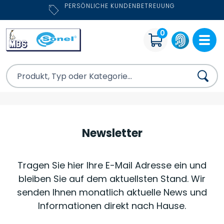
PERSÖNLICHE KUNDENBETREUUNG
0
Newsletter
Tragen Sie hier Ihre E-Mail Adresse ein und
bleiben Sie auf dem aktuellsten Stand. Wir
senden Ihnen monatlich aktuelle News und
Informationen direkt nach Hause.