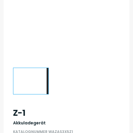
Z-1
Akkuladegerät
KATALOGNUMMER WAZAS3X5Z1