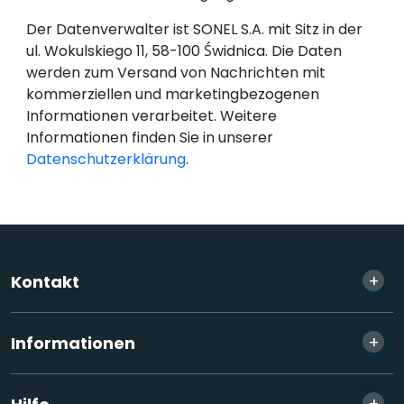
Der Datenverwalter ist SONEL S.A. mit Sitz in der
ul. Wokulskiego 11, 58-100 Świdnica. Die Daten
werden zum Versand von Nachrichten mit
kommerziellen und marketingbezogenen
Informationen verarbeitet. Weitere
Informationen finden Sie in unserer
Datenschutzerklärung
.
+
Kontakt
+
Informationen
+