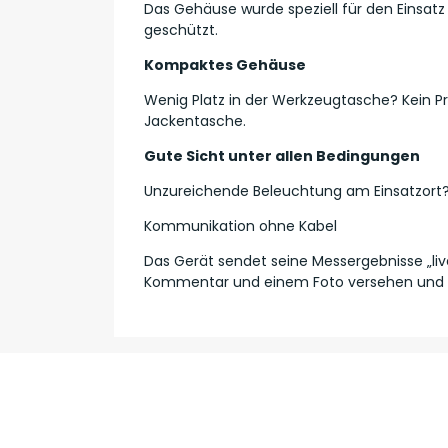
Das Gehäuse wurde speziell für den Einsatz
geschützt.
Kompaktes Gehäuse
Wenig Platz in der Werkzeugtasche? Kein 
Jackentasche.
Gute Sicht unter allen Bedingungen
Unzureichende Beleuchtung am Einsatzort? 
Kommunikation ohne Kabel
Das Gerät sendet seine Messergebnisse „liv
Kommentar und einem Foto versehen und s