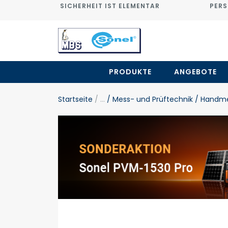
SICHERHEIT IST ELEMENTAR
PERS
PRODUKTE
ANGEBOTE
Startseite
/ ...
/ Mess- und Prüftechnik
/ Handme