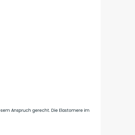
esem Anspruch gerecht. Die Elastomere im