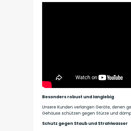
Besonders robust und langlebig
Unsere Kunden verlangen Geräte, denen ge
Gehäuse schützen gegen Stürze und dämpf
Schutz gegen Staub und Strahlwasser