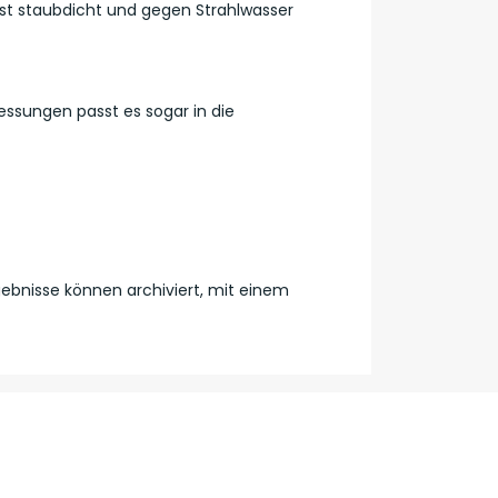
ist staubdicht und gegen Strahlwasser
ssungen passt es sogar in die
gebnisse können archiviert, mit einem