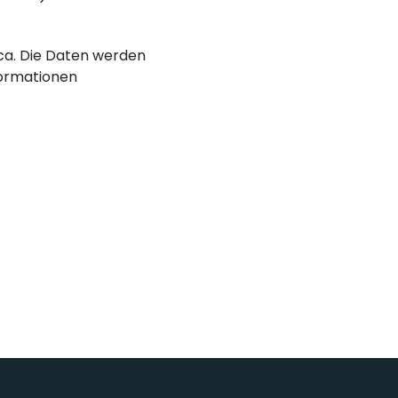
nica. Die Daten werden
ormationen