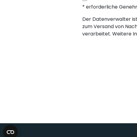
* erforderliche Gene
Der Datenverwalter ist 
zum Versand von Nach
verarbeitet. Weitere I