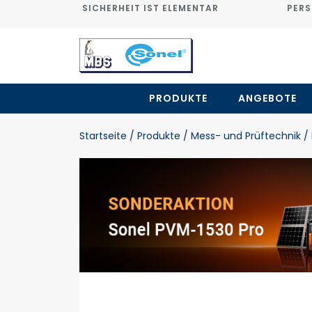
SICHERHEIT IST ELEMENTAR
PERS
PRODUKTE
ANGEBOTE
Startseite
/ Produkte
/ Mess- und Prüftechnik
/ 