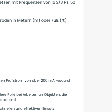
tzen mit Frequenzen von 16 2/3 Hz, 50
roden in Metern (m) oder Fuß (ft)
inen Prüfstrom von über 200 mA, wodurch
dere Rolle bei Arbeiten an Objekten, die
stet sind.
chnellen und effektiven Einsatz.