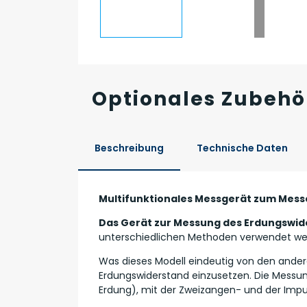
Optionales Zubehö
Beschreibung
Technische Daten
Multifunktionales Messgerät zum Mess
Das Gerät zur Messung des Erdungswid
unterschiedlichen Methoden verwendet we
Was dieses Modell eindeutig von den ander
Erdungswiderstand einzusetzen. Die Messu
Erdung), mit der Zweizangen- und der Im