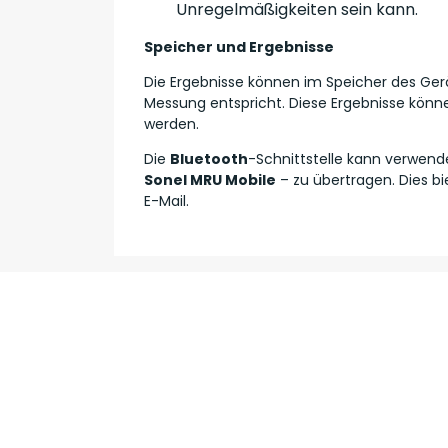
Unregelmäßigkeiten sein kann.
Speicher und Ergebnisse
Die Ergebnisse können im Speicher des Gerä
Messung entspricht. Diese Ergebnisse könne
werden.
Die
Bluetooth
-Schnittstelle kann verwend
Sonel MRU Mobile
– zu übertragen. Dies bi
E-Mail.