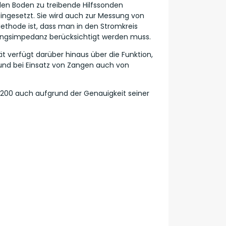
en Boden zu treibende Hilfssonden
ingesetzt. Sie wird auch zur Messung von
ethode ist, dass man in den Stromkreis
ungsimpedanz berücksichtigt werden muss.
t verfügt darüber hinaus über die Funktion,
und bei Einsatz von Zangen auch von
200 auch aufgrund der Genauigkeit seiner