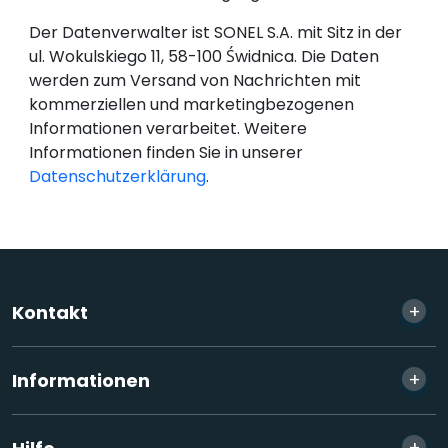
Der Datenverwalter ist SONEL S.A. mit Sitz in der
ul. Wokulskiego 11, 58-100 Świdnica. Die Daten
werden zum Versand von Nachrichten mit
kommerziellen und marketingbezogenen
Informationen verarbeitet. Weitere
Informationen finden Sie in unserer
Datenschutzerklärung
.
+
Kontakt
+
Informationen
+