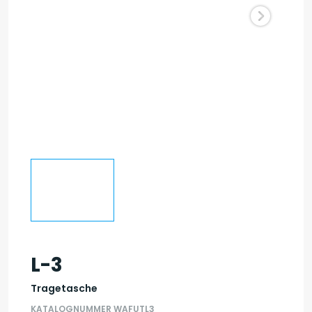
L-3
Tragetasche
KATALOGNUMMER WAFUTL3