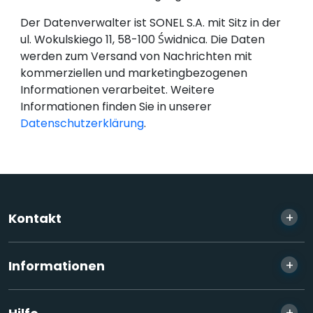
Der Datenverwalter ist SONEL S.A. mit Sitz in der
ul. Wokulskiego 11, 58-100 Świdnica. Die Daten
werden zum Versand von Nachrichten mit
kommerziellen und marketingbezogenen
Informationen verarbeitet. Weitere
Informationen finden Sie in unserer
Datenschutzerklärung
.
+
Kontakt
+
Informationen
+