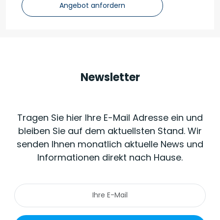
Angebot anfordern
Newsletter
Tragen Sie hier Ihre E-Mail Adresse ein und
bleiben Sie auf dem aktuellsten Stand. Wir
senden Ihnen monatlich aktuelle News und
Informationen direkt nach Hause.