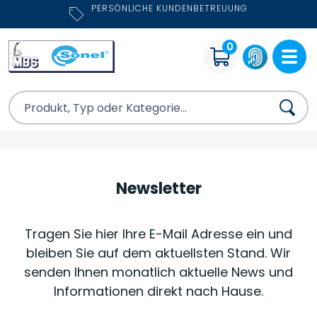
PERSÖNLICHE KUNDENBETREUUNG
0
Newsletter
Tragen Sie hier Ihre E-Mail Adresse ein und
bleiben Sie auf dem aktuellsten Stand. Wir
senden Ihnen monatlich aktuelle News und
Informationen direkt nach Hause.