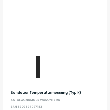
Sonde zur Temperaturmessung (Typ K)
KATALOGNUMMER WASONTEMK
EAN 5907624027183