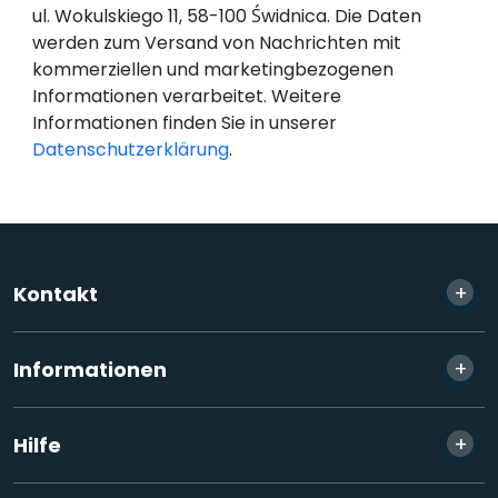
ul. Wokulskiego 11, 58-100 Świdnica. Die Daten
werden zum Versand von Nachrichten mit
kommerziellen und marketingbezogenen
Informationen verarbeitet. Weitere
Informationen finden Sie in unserer
Datenschutzerklärung
.
+
Kontakt
+
Informationen
+
Hilfe