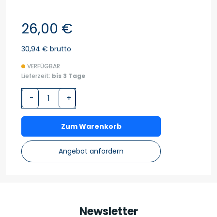
26,00 €
30,94 € brutto
VERFÜGBAR
Lieferzeit:
bis 3 Tage
-
+
Zum Warenkorb
Angebot anfordern
Newsletter