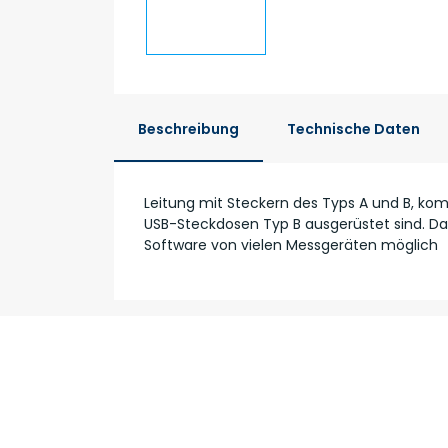
Beschreibung
Technische Daten
Leitung mit Steckern des Typs A und B, komp
USB-Steckdosen Typ B ausgerüstet sind. Dad
Software von vielen Messgeräten möglich