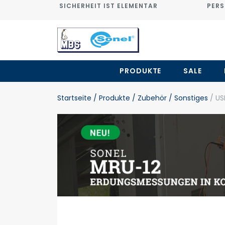
SICHERHEIT IST ELEMENTAR
PERS
PRODUKTE
SALE
Startseite
/ Produkte
/ Zubehör
/ Sonstiges
/ US