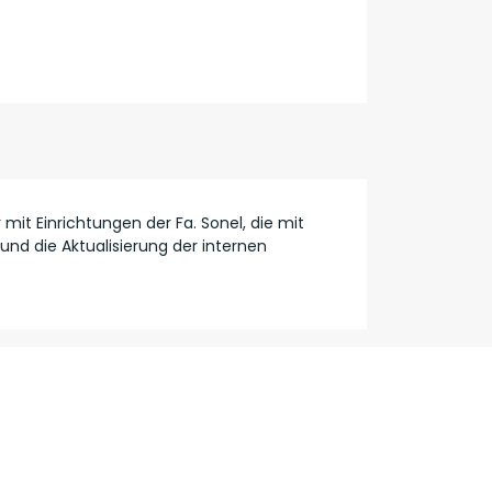
mit Einrichtungen der Fa. Sonel, die mit
und die Aktualisierung der internen