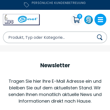
PERSÖNLICHE KUNDENBETREUUNG
0
Newsletter
Tragen Sie hier Ihre E-Mail Adresse ein und
bleiben Sie auf dem aktuellsten Stand. Wir
senden Ihnen monatlich aktuelle News und
Informationen direkt nach Hause.