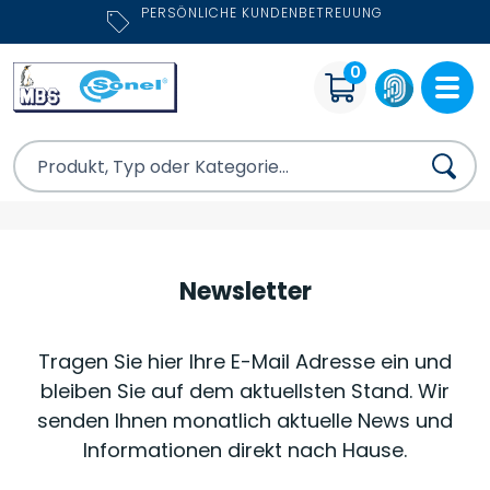
PERSÖNLICHE KUNDENBETREUUNG
0
Newsletter
Tragen Sie hier Ihre E-Mail Adresse ein und
bleiben Sie auf dem aktuellsten Stand. Wir
senden Ihnen monatlich aktuelle News und
Informationen direkt nach Hause.