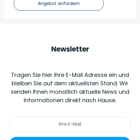
Angebot anfordern
Newsletter
Tragen Sie hier Ihre E-Mail Adresse ein und
bleiben Sie auf dem aktuellsten Stand. Wir
senden Ihnen monatlich aktuelle News und
Informationen direkt nach Hause.