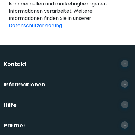
kommerziellen und marketingbezogenen
Informationen verarbeitet. Weitere
Informationen finden Sie in unserer
Datenschutzerklärung
.
+
Kontakt
+
Informationen
+
Hilfe
+
Partner