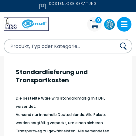
KOSTENLOSE BERATUNG
0
Standardlieferung und
Transportkosten
Die bestellte Ware wird standardmäßig mit DHL
versendet.
Versand nur innerhalb Deutschlands. Alle Pakete
werden sorgfältig verpackt, um einen sicheren
Transportweg zu gewährleisten. Alle versendeten