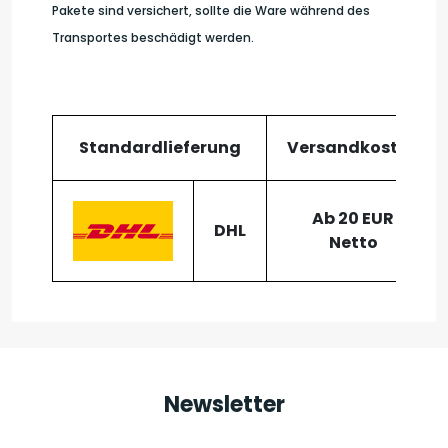
Pakete sind versichert, sollte die Ware während des
Transportes beschädigt werden.
Standardlieferung
Versandkosten
Ab 20 EUR
DHL
Netto
Newsletter