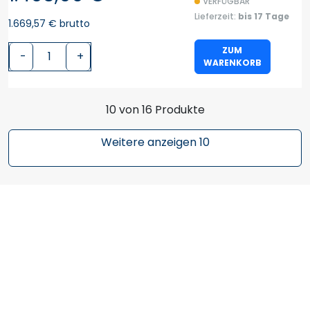
VERFÜGBAR
Lieferzeit:
bis 17 Tage
1.669,57 € brutto
ZUM
-
+
WARENKORB
10 von 16 Produkte
Weitere anzeigen 10