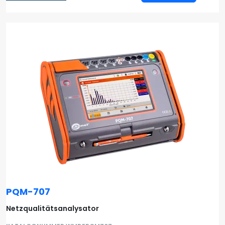
PQM-707
Netzqualitätsanalysator