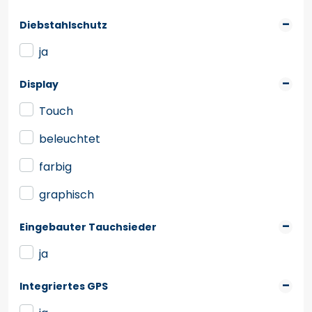
Diebstahlschutz
ja
Display
Touch
beleuchtet
farbig
graphisch
Eingebauter Tauchsieder
ja
Integriertes GPS