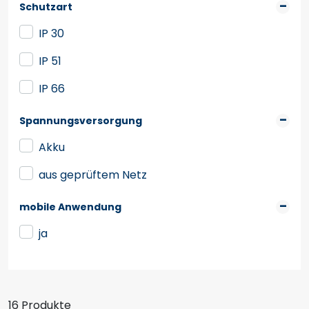
Schutzart
IP 30
IP 51
IP 66
Spannungsversorgung
Akku
aus geprüftem Netz
mobile Anwendung
ja
16 Produkte