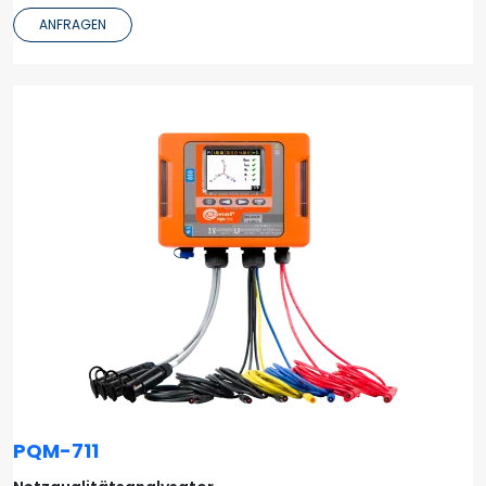
ANFRAGEN
PQM-711