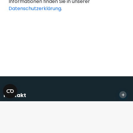
Informationen finden Sie in unserer
Datenschutzerklärung
.
+
Kontakt
+
Informationen