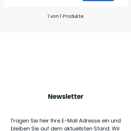
1 von 1 Produkte
Newsletter
Tragen Sie hier Ihre E-Mail Adresse ein und
bleiben Sie auf dem aktuellsten Stand. Wir