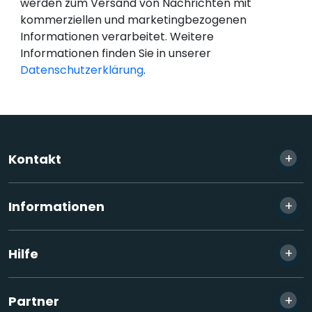
werden zum Versand von Nachrichten mit
kommerziellen und marketingbezogenen
Informationen verarbeitet. Weitere
Informationen finden Sie in unserer
Datenschutzerklärung
.
+
Kontakt
+
Informationen
+
Hilfe
+
Partner