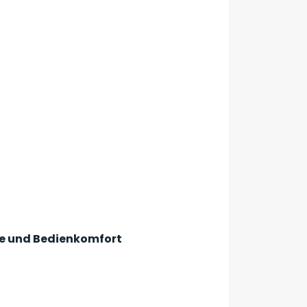
ie und Bedienkomfort