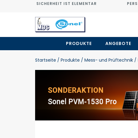
SICHERHEIT IST ELEMENTAR
PERS
PRODUKTE
ANGEBOTE
Startseite
/ Produkte
/ Mess- und Prüftechnik
/ 