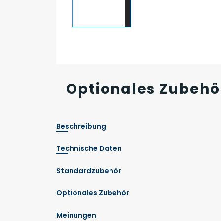
Optionales Zubehö
Beschreibung
Technische Daten
Standardzubehör
Optionales Zubehör
Meinungen