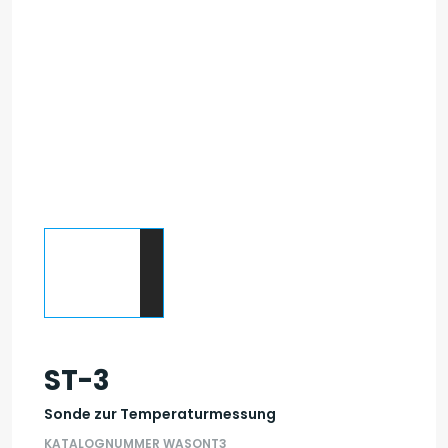
ST-3
Sonde zur Temperaturmessung
KATALOGNUMMER WASONT3