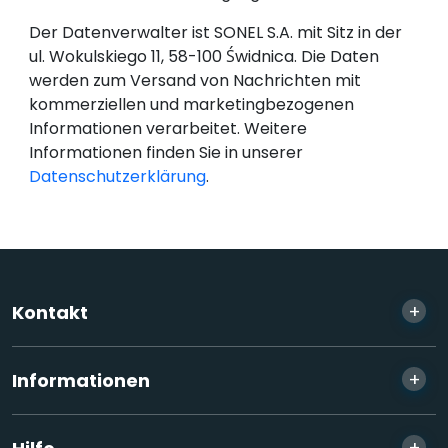
Der Datenverwalter ist SONEL S.A. mit Sitz in der
ul. Wokulskiego 11, 58-100 Świdnica. Die Daten
werden zum Versand von Nachrichten mit
kommerziellen und marketingbezogenen
Informationen verarbeitet. Weitere
Informationen finden Sie in unserer
Datenschutzerklärung
.
+
Kontakt
+
Informationen
+