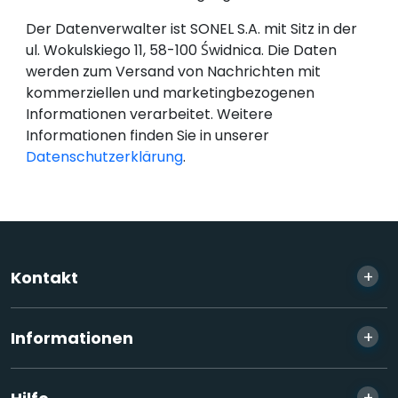
Der Datenverwalter ist SONEL S.A. mit Sitz in der
ul. Wokulskiego 11, 58-100 Świdnica. Die Daten
werden zum Versand von Nachrichten mit
kommerziellen und marketingbezogenen
Informationen verarbeitet. Weitere
Informationen finden Sie in unserer
Datenschutzerklärung
.
+
Kontakt
+
Informationen
+