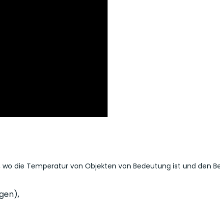
t, wo die Temperatur von Objekten von Bedeutung ist und den Be
gen),