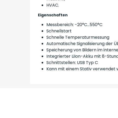
HVAC.
Eigenschaften
Messbereich: -20°C...550°C
Schnellstart
Schnelle Temperaturmessung
Automatische Signalisierung der 
Speicherung von Bildern im intern
Integrierter LiIon-Akku mit 8-Stun
Schnittstellen: USB Typ C
Kann mit einem Stativ verwendet