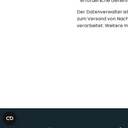
* erforderliche Gene
Der Datenverwalter ist 
zum Versand von Nach
verarbeitet. Weitere I