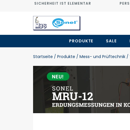
SICHERHEIT IST ELEMENTAR
PERS
PRODUKTE
SALE
Startseite
/ Produkte
/ Mess- und Prüftechnik
/