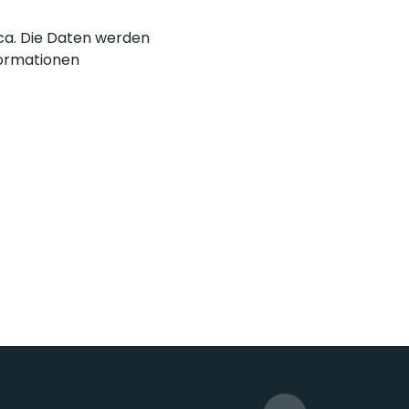
nica. Die Daten werden
ormationen