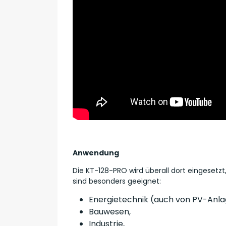
Anwendung
Die KT-128-PRO wird überall dort eingesetz
sind besonders geeignet:
Energietechnik (auch von PV-Anla
Bauwesen,
Industrie,