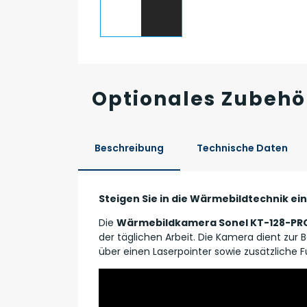
Optionales Zubehö
Beschreibung
Technische Daten
Steigen Sie in die Wärmebildtechnik ein
Die
Wärmebildkamera Sonel KT-128-PR
der täglichen Arbeit. Die Kamera dient zur B
über einen Laserpointer sowie zusätzliche Fun