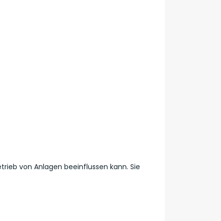
trieb von Anlagen beeinflussen kann. Sie