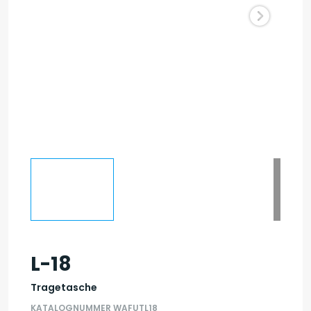
L-18
Tragetasche
KATALOGNUMMER WAFUTL18