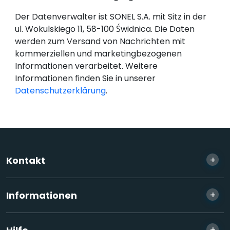
Der Datenverwalter ist SONEL S.A. mit Sitz in der
ul. Wokulskiego 11, 58-100 Świdnica. Die Daten
werden zum Versand von Nachrichten mit
kommerziellen und marketingbezogenen
Informationen verarbeitet. Weitere
Informationen finden Sie in unserer
Datenschutzerklärung
.
+
Kontakt
+
Informationen
+