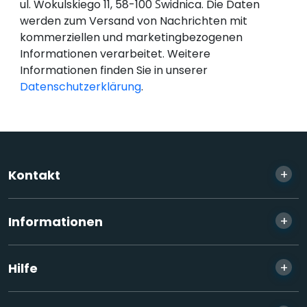
ul. Wokulskiego 11, 58-100 Świdnica. Die Daten
werden zum Versand von Nachrichten mit
kommerziellen und marketingbezogenen
Informationen verarbeitet. Weitere
Informationen finden Sie in unserer
Datenschutzerklärung
.
+
Kontakt
+
Informationen
+
Hilfe