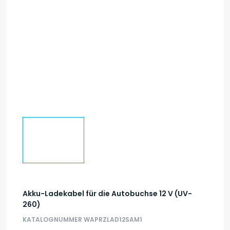
Akku-Ladekabel für die Autobuchse 12 V (UV-
260)
KATALOGNUMMER WAPRZLAD12SAM1