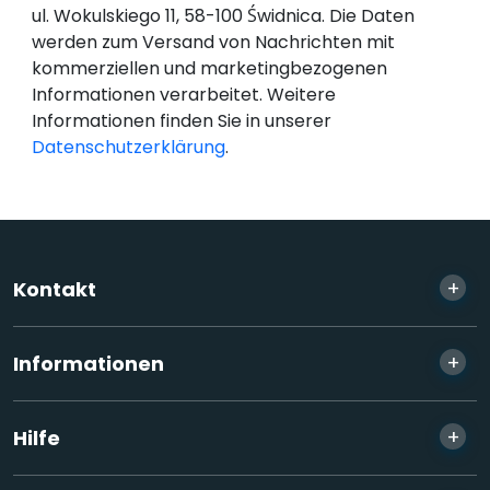
ul. Wokulskiego 11, 58-100 Świdnica. Die Daten
werden zum Versand von Nachrichten mit
kommerziellen und marketingbezogenen
Informationen verarbeitet. Weitere
Informationen finden Sie in unserer
Datenschutzerklärung
.
+
Kontakt
+
Informationen
+
Hilfe