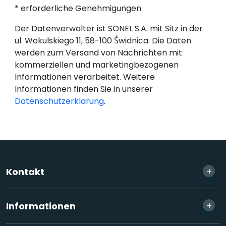
* erforderliche Genehmigungen
Der Datenverwalter ist SONEL S.A. mit Sitz in der
ul. Wokulskiego 11, 58-100 Świdnica. Die Daten
werden zum Versand von Nachrichten mit
kommerziellen und marketingbezogenen
Informationen verarbeitet. Weitere
Informationen finden Sie in unserer
Datenschutzerklärung
.
+
Kontakt
+
Informationen