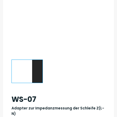
WS-07
Adapter zur Impedanzmessung der Schleife Z(L-
N)