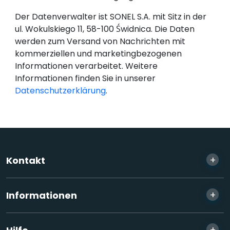
Der Datenverwalter ist SONEL S.A. mit Sitz in der
ul. Wokulskiego 11, 58-100 Świdnica. Die Daten
werden zum Versand von Nachrichten mit
kommerziellen und marketingbezogenen
Informationen verarbeitet. Weitere
Informationen finden Sie in unserer
Datenschutzerklärung
.
+
Kontakt
+
Informationen
+