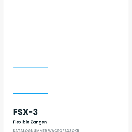
FSX-3
Flexible Zangen
KATALOGNUMMER WACEGFSX3OKR