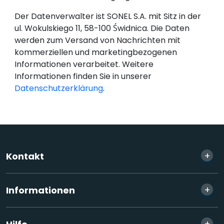
Der Datenverwalter ist SONEL S.A. mit Sitz in der
ul. Wokulskiego 11, 58-100 Świdnica. Die Daten
werden zum Versand von Nachrichten mit
kommerziellen und marketingbezogenen
Informationen verarbeitet. Weitere
Informationen finden Sie in unserer
Datenschutzerklärung
.
+
Kontakt
+
Informationen
+