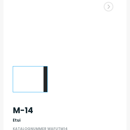
M-14
Etui
KATALOGNUMMER WAFUTM14