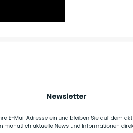
Newsletter
Ihre E-Mail Adresse ein und bleiben Sie auf dem akt
n monatlich aktuelle News und Informationen dire