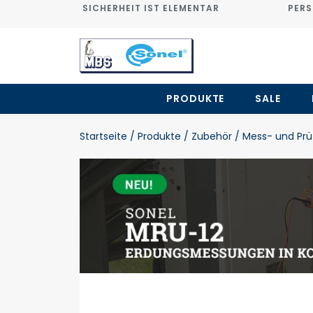
SICHERHEIT IST ELEMENTAR
PERS
PRODUKTE
SALE
Startseite
/ Produkte
/ Zubehör
/ Mess- und Prü