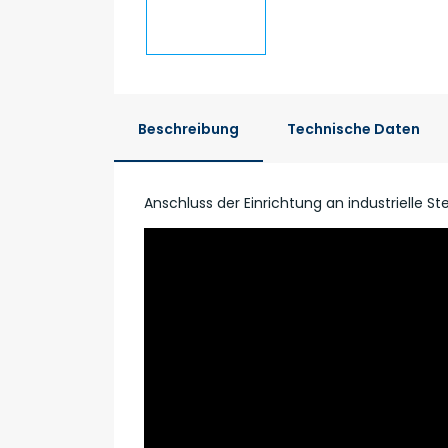
Beschreibung
Technische Daten
Anschluss der Einrichtung an industrielle S