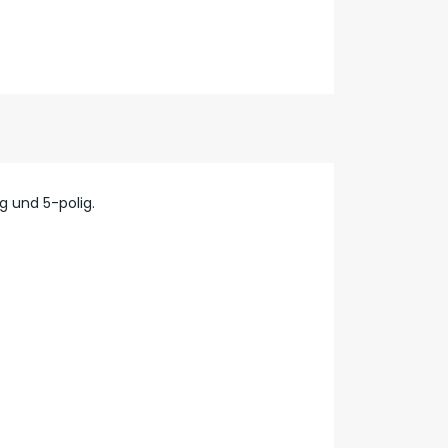
g und 5-polig.