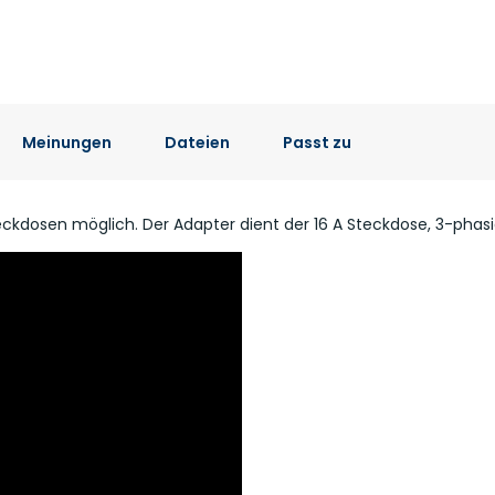
Meinungen
Dateien
Passt zu
teckdosen möglich. Der Adapter dient der 16 A Steckdose, 3-phasi