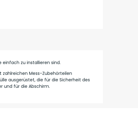
einfach zu installieren sind.
it zahlreichen Mess-Zubehörteilen
lle ausgerüstet, die für die Sicherheit des
r und für die Abschirm.