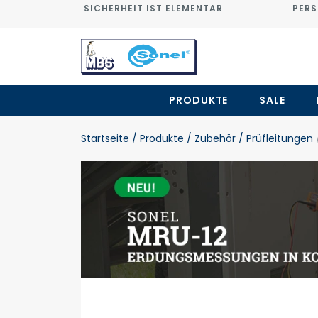
SICHERHEIT IST ELEMENTAR
PERS
PRODUKTE
SALE
Startseite
/ Produkte
/ Zubehör
/ Prüfleitungen