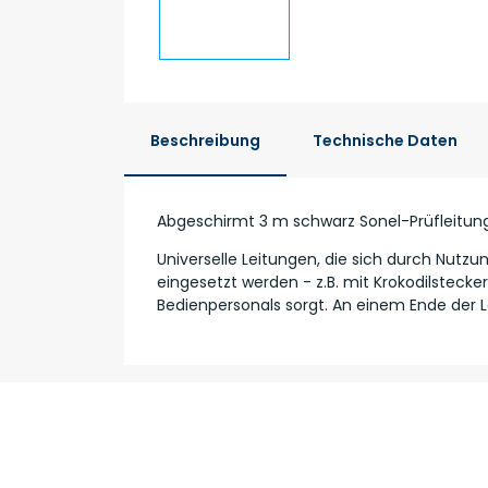
Beschreibung
Technische Daten
Abgeschirmt 3 m schwarz Sonel-Prüfleitung,
Universelle Leitungen, die sich durch Nutz
eingesetzt werden - z.B. mit Krokodilstecke
Bedienpersonals sorgt. An einem Ende der L