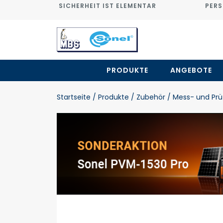
SICHERHEIT IST ELEMENTAR
PERS
PRODUKTE
ANGEBOTE
Startseite
/ Produkte
/ Zubehör
/ Mess- und Prü