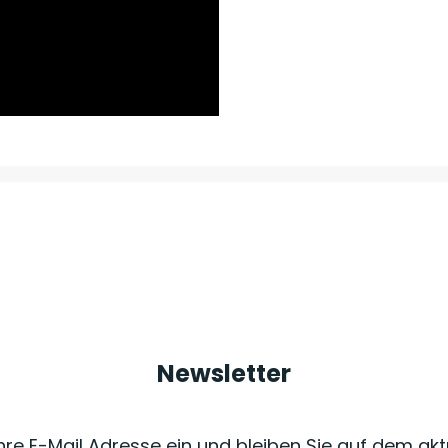
Newsletter
Ihre E-Mail Adresse ein und bleiben Sie auf dem akt