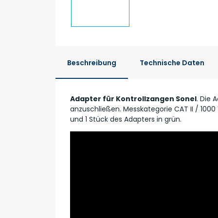
Beschreibung
Technische Daten
Adapter für Kontrollzangen Sonel
. Die 
anzuschließen. Messkategorie CAT II / 1000 
und 1 Stück des Adapters in grün.