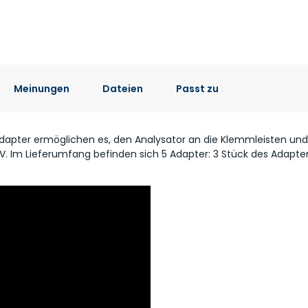
Meinungen
Dateien
Passt zu
Adapter ermöglichen es, den Analysator an die Klemmleisten und 
V. Im Lieferumfang befinden sich 5 Adapter: 3 Stück des Adapters