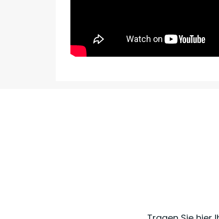
Tragen Sie hier 