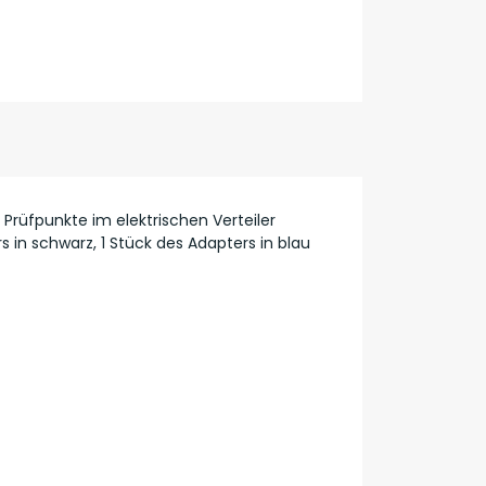
Prüfpunkte im elektrischen Verteiler
 in schwarz, 1 Stück des Adapters in blau