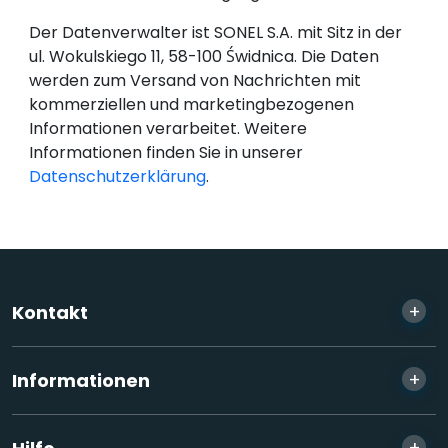
Der Datenverwalter ist SONEL S.A. mit Sitz in der
ul. Wokulskiego 11, 58-100 Świdnica. Die Daten
werden zum Versand von Nachrichten mit
kommerziellen und marketingbezogenen
Informationen verarbeitet. Weitere
Informationen finden Sie in unserer
Datenschutzerklärung
.
+
Kontakt
+
Informationen
+