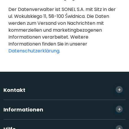
Der Datenverwalter ist SONEL S.A. mit Sitz in der
ul. Wokulskiego 11, 58-100 Świdnica. Die Daten
werden zum Versand von Nachrichten mit
kommerziellen und marketingbezogenen
Informationen verarbeitet. Weitere
Informationen finden Sie in unserer
Datenschutzerklärung
.
+
Kontakt
+
Informationen
+