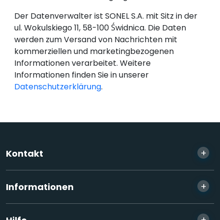
Der Datenverwalter ist SONEL S.A. mit Sitz in der
ul. Wokulskiego 11, 58-100 Świdnica. Die Daten
werden zum Versand von Nachrichten mit
kommerziellen und marketingbezogenen
Informationen verarbeitet. Weitere
Informationen finden Sie in unserer
Datenschutzerklärung
.
+
Kontakt
+
Informationen
+