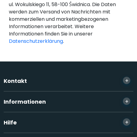
ul. Wokulskiego 11, 58-100 Świdnica. Die Daten
werden zum Versand von Nachrichten mit
kommerziellen und marketingbezogenen
Informationen verarbeitet. Weitere
Informationen finden Sie in unserer
Datenschutzerklärung
.
+
Kontakt
+
Informationen
+
Hilfe