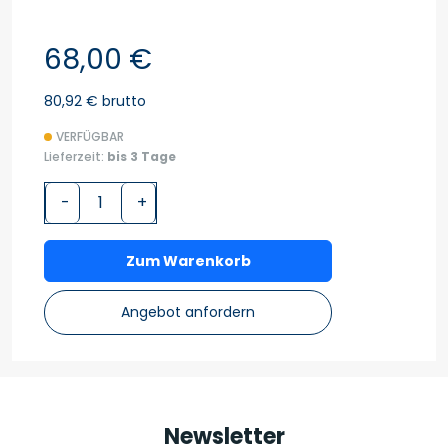
68,00 €
80,92 € brutto
VERFÜGBAR
Lieferzeit:
bis 3 Tage
-
+
Zum Warenkorb
Angebot anfordern
Newsletter