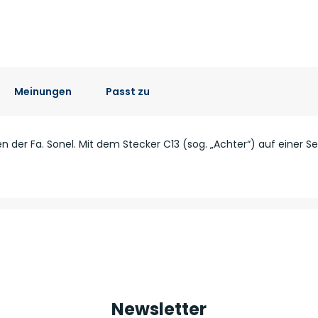
Meinungen
Passt zu
n der Fa. Sonel. Mit dem Stecker C13 (sog. „Achter“) auf einer 
Newsletter