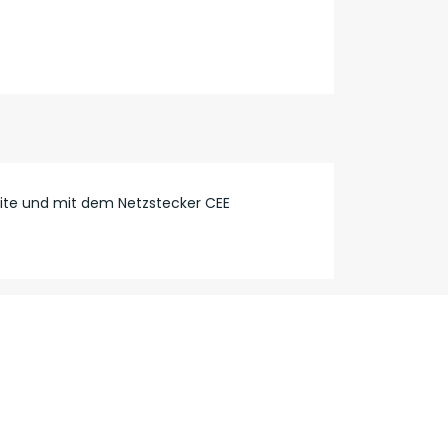
Seite und mit dem Netzstecker CEE