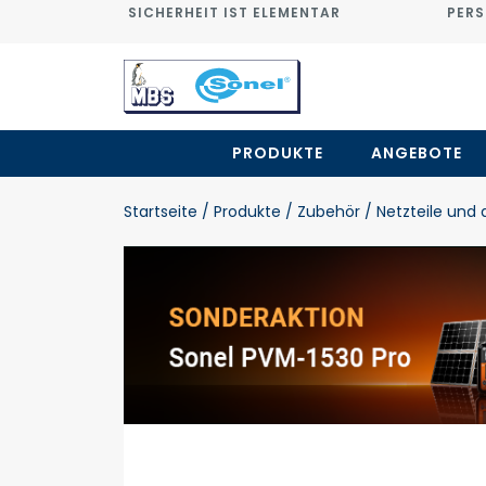
SICHERHEIT IST ELEMENTAR
PERS
PRODUKTE
ANGEBOTE
Startseite
/ Produkte
/ Zubehör
/ Netzteile und 