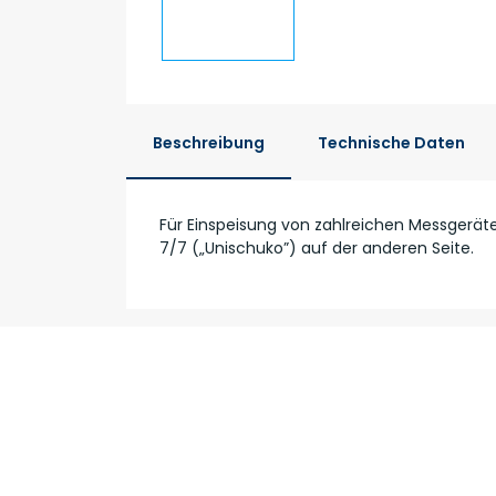
Beschreibung
Technische Daten
Für Einspeisung von zahlreichen Messgeräte
7/7 („Unischuko”) auf der anderen Seite.