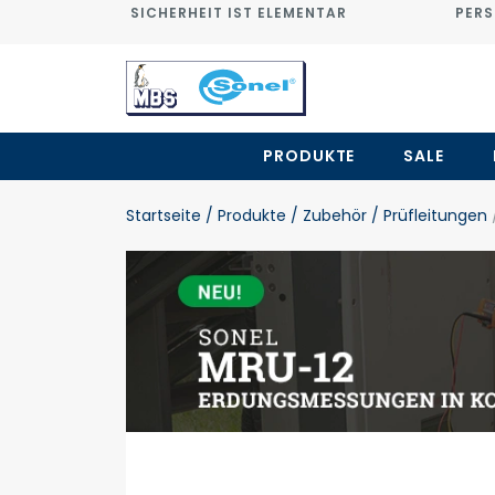
SICHERHEIT IST ELEMENTAR
PERS
PRODUKTE
SALE
Startseite
/ Produkte
/ Zubehör
/ Prüfleitungen
/