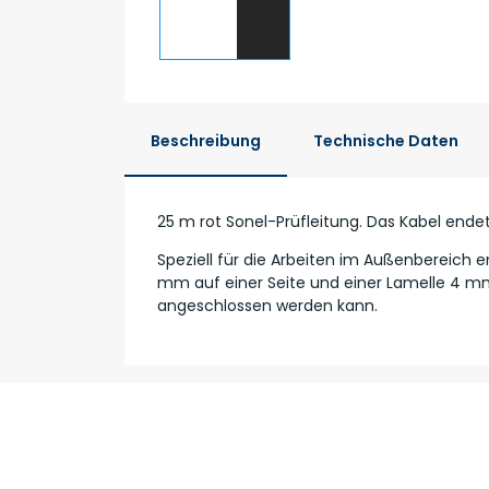
Beschreibung
Technische Daten
25 m rot Sonel-Prüfleitung. Das Kabel endet
Speziell für die Arbeiten im Außenbereich
mm auf einer Seite und einer Lamelle 4 mm 
angeschlossen werden kann.