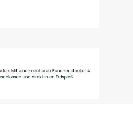
häden. Mit einem sicheren Bananenstecker 4
schlossen und direkt in en Erdspieß