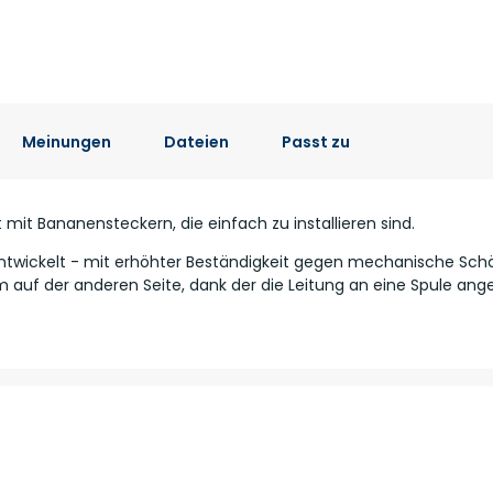
Meinungen
Dateien
Passt zu
 mit Bananensteckern, die einfach zu installieren sind.
 entwickelt - mit erhöhter Beständigkeit gegen mechanische Sc
auf der anderen Seite, dank der die Leitung an eine Spule ange