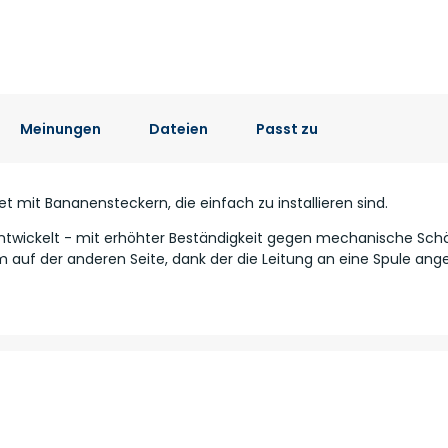
Meinungen
Dateien
Passt zu
t mit Bananensteckern, die einfach zu installieren sind.
 entwickelt - mit erhöhter Beständigkeit gegen mechanische Sc
auf der anderen Seite, dank der die Leitung an eine Spule ange