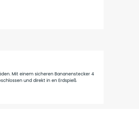
häden. Mit einem sicheren Bananenstecker 4
schlossen und direkt in en Erdspieß