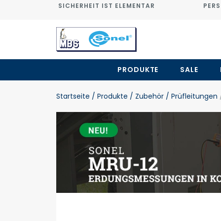
SICHERHEIT IST ELEMENTAR
PERS
PRODUKTE
SALE
Startseite
/ Produkte
/ Zubehör
/ Prüfleitungen
/