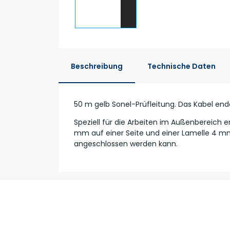
Beschreibung
Technische Daten
50 m gelb Sonel-Prüfleitung. Das Kabel ende
Speziell für die Arbeiten im Außenbereich
mm auf einer Seite und einer Lamelle 4 mm 
angeschlossen werden kann.