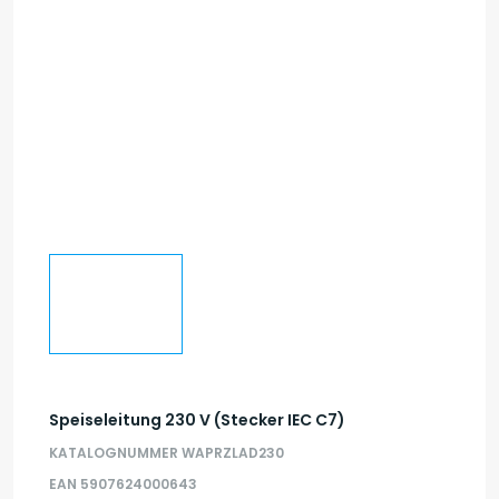
Speiseleitung 230 V (Stecker IEC C7)
KATALOGNUMMER WAPRZLAD230
EAN 5907624000643