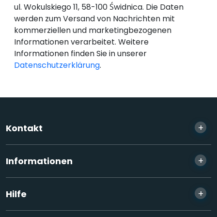
ul. Wokulskiego 11, 58-100 Świdnica. Die Daten
werden zum Versand von Nachrichten mit
kommerziellen und marketingbezogenen
Informationen verarbeitet. Weitere
Informationen finden Sie in unserer
Datenschutzerklärung
.
+
Kontakt
+
Informationen
+
Hilfe