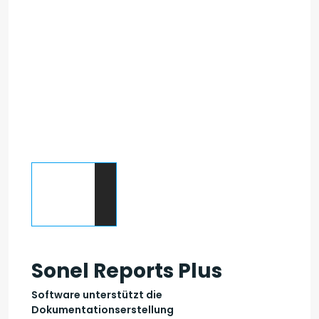
Sonel Reports Plus
Software unterstützt die
Dokumentationserstellung