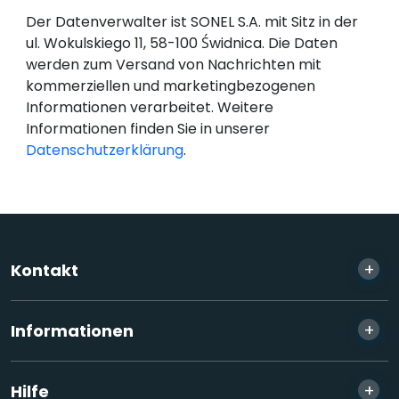
Der Datenverwalter ist SONEL S.A. mit Sitz in der
ul. Wokulskiego 11, 58-100 Świdnica. Die Daten
werden zum Versand von Nachrichten mit
kommerziellen und marketingbezogenen
Informationen verarbeitet. Weitere
Informationen finden Sie in unserer
Datenschutzerklärung
.
+
Kontakt
+
Informationen
+
Hilfe