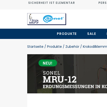
SICHERHEIT IST ELEMENTAR
PERS
PRODUKTE
SALE
Startseite
/ Produkte
/ Zubehör
/ Krokodilklem