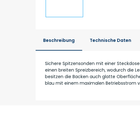
Beschreibung
Technische Daten
Sichere Spitzensonden mit einer Steckdose
einen breiten Spreizbereich, wodurch die
besitzen die Backen auch glatte Oberfläche
blau mit einem maximalen Betriebsstrom v